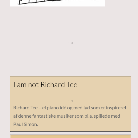
I am not Richard Tee
Richard Tee – el piano idé og med lyd som er inspireret
af denne fantastiske musiker som bl.a. spillede med
Paul Simon.