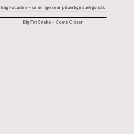
Bag Facaden – se ærlige svar på ærlige spørgsmål.
Big Fat Snake – Come Closer