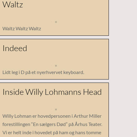
Waltz
Waltz Waltz Waltz
Indeed
Lidt leg i D på et nyerhvervet keyboard.
Inside Willy Lohmanns Head
Willy Lohman er hovedpersonen i Arthur Miller
forestillingen “En sælgers Død” på Århus Teater.
Vi er helt inde i hovedet på ham og hans tomme